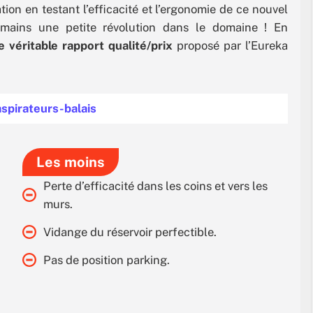
ion en testant l’efficacité et l’ergonomie de ce nouvel
es mains une petite révolution dans le domaine ! En
 véritable rapport qualité/prix
proposé par l’Eureka
aspirateurs-balais
Les moins
Perte d’efficacité dans les coins et vers les
murs.
Vidange du réservoir perfectible.
Pas de position parking.