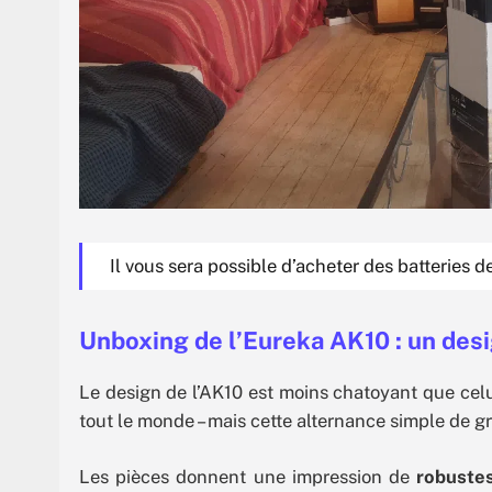
Il vous sera possible d’acheter des batteries 
Unboxing de l’Eureka AK10 : un desi
Le design de l’AK10 est moins chatoyant que celui
tout le monde – mais cette alternance simple de gr
Les pièces donnent une impression de
robuste