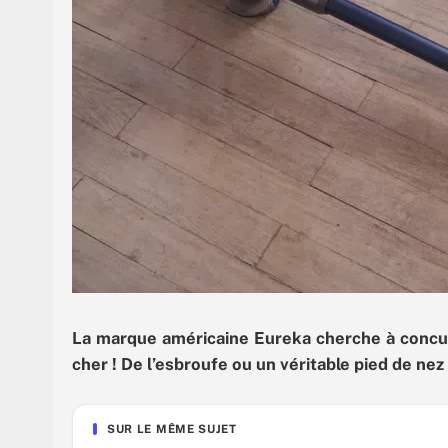
La marque américaine Eureka cherche à concu
cher ! De l’esbroufe ou un véritable pied de nez
SUR LE MÊME SUJET