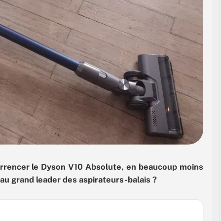
rrencer le Dyson V10 Absolute, en beaucoup moins
 au grand leader des aspirateurs-balais ?