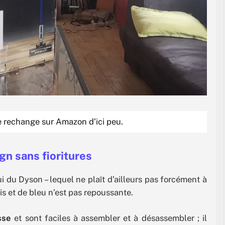
de rechange sur Amazon d’ici peu.
gn sans fioritures
 du Dyson – lequel ne plaît d’ailleurs pas forcément à
is et de bleu n’est pas repoussante.
sse
et sont faciles à assembler et à désassembler ; il