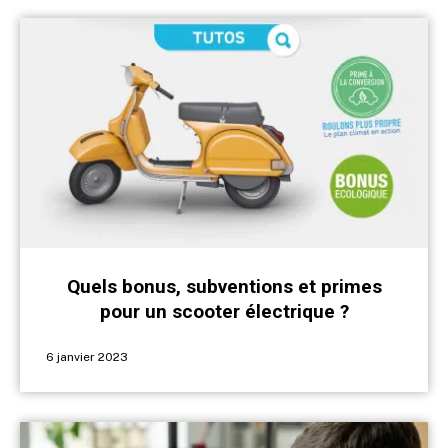
Quels bonus, subventions et primes
pour un scooter électrique ?
6 janvier 2023