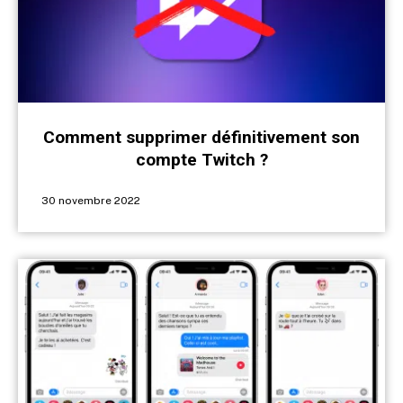
Comment supprimer définitivement son
compte Twitch ?
30 novembre 2022