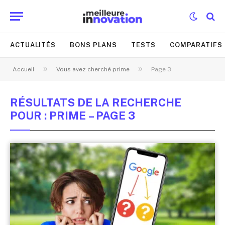
ACTUALITÉS
BONS PLANS
TESTS
COMPARATIFS
»
»
Accueil
Vous avez cherché prime
Page 3
RÉSULTATS DE LA RECHERCHE
POUR : PRIME – PAGE 3