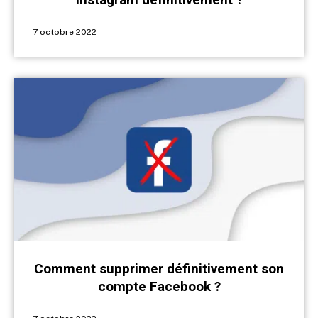
7 octobre 2022
Comment supprimer définitivement son
compte Facebook ?