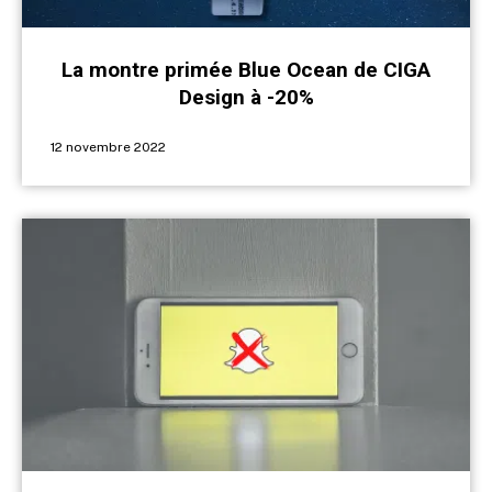
La montre primée Blue Ocean de CIGA
Design à -20%
12 novembre 2022