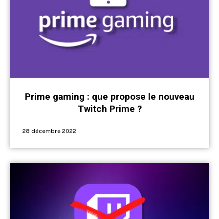
Prime gaming : que propose le nouveau
Twitch Prime ?
28 décembre 2022