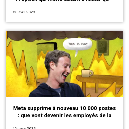
supprimer l’app
26 avril 2023
Meta supprime à nouveau 10 000 postes
: que vont devenir les employés de la
tech ?
15 mars 2023