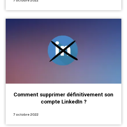
7 octobre 2022
Comment supprimer définitivement son
compte LinkedIn ?
7 octobre 2022