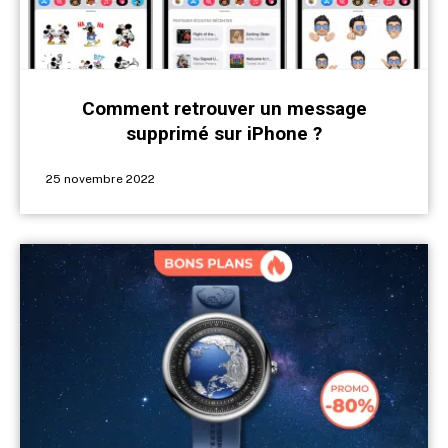
Comment retrouver un message
supprimé sur iPhone ?
25 novembre 2022