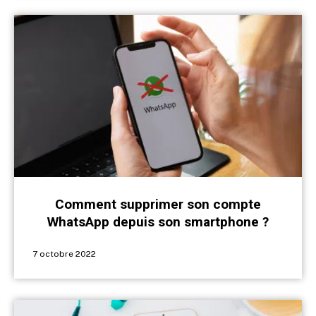
Comment supprimer son compte
WhatsApp depuis son smartphone ?
7 octobre 2022