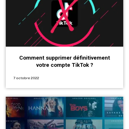
Comment supprimer définitivement
votre compte TikTok ?
7 octobre 2022