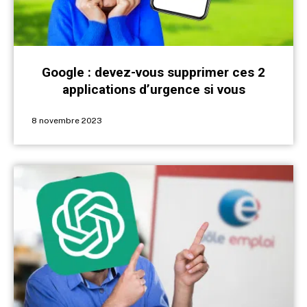
Google : devez-vous supprimer ces 2
applications d’urgence si vous
possédez un Samsung ?
8 novembre 2023