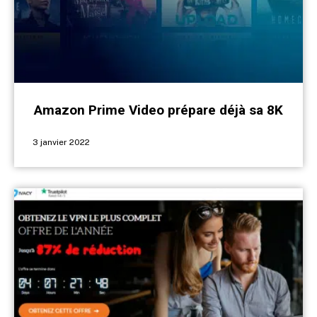
Amazon Prime Video prépare déjà sa 8K
3 janvier 2022