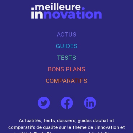
ACTUS
GUIDES
TESTS
BONS PLANS
COMPARATIFS
Actualités, tests, dossiers, guides d’achat et
comparatifs de qualité sur le thème de l’innovation et