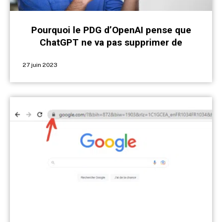
Pourquoi le PDG d’OpenAI pense que
ChatGPT ne va pas supprimer de
nombreux métiers ?
27 juin 2023