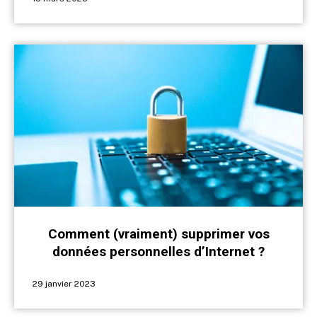
Comment (vraiment) supprimer vos
données personnelles d’Internet ?
29 janvier 2023