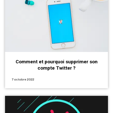
Comment et pourquoi supprimer son
compte Twitter ?
7 octobre 2022