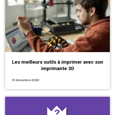
Les meilleurs outils à imprimer avec son
imprimante 3D
31 décembre 2022