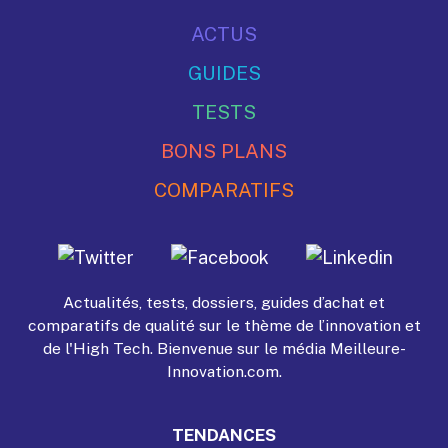
ACTUS
GUIDES
TESTS
BONS PLANS
COMPARATIFS
Actualités, tests, dossiers, guides d’achat et
comparatifs de qualité sur le thème de l’innovation et
de l'High Tech. Bienvenue sur le média Meilleure-
Innovation.com.
TENDANCES