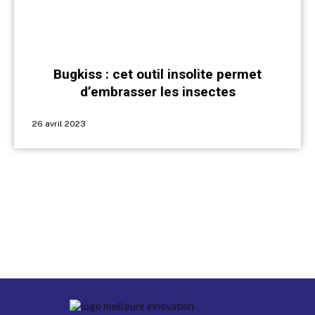
Bugkiss : cet outil insolite permet
d’embrasser les insectes
26 avril 2023