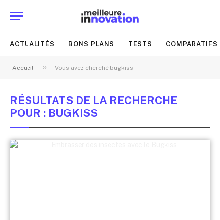
ACTUALITÉS
BONS PLANS
TESTS
COMPARATIFS
»
Accueil
Vous avez cherché bugkiss
RÉSULTATS DE LA RECHERCHE
POUR : BUGKISS