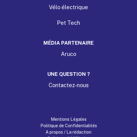
Vélo électrique
Pet Tech
MÉDIA PARTENAIRE
Aruco
UNE QUESTION ?
Contactez-nous
Mentions Légales
Politique de Confidentialités
A propos / La rédaction